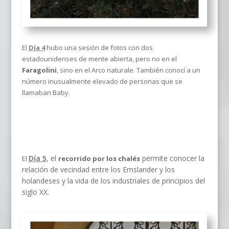
El
Día 4
hubo una sesión de fotos con dos
estadounidenses de mente abierta, pero no en el
Faragolini
, sino en el Arco naturale. También conocí a un
número inusualmente elevado de personas que se
llamaban Baby.
Día 5
, el
permite conocer la
El
recorrido por los chalés
relación de vecindad entre los Emslander y los
holandeses y la vida de los industriales de principios del
siglo XX.