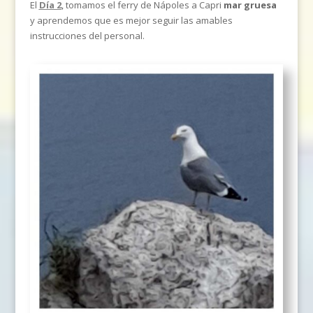
El
Día 2
, tomamos el ferry de Nápoles a Capri
mar gruesa
y aprendemos que es mejor seguir las amables
instrucciones del personal.