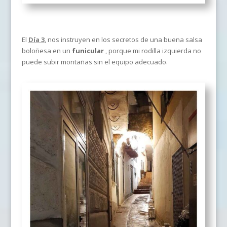
El
Día 3
, nos instruyen en los secretos de una buena salsa
boloñesa en un
funicular
, porque mi rodilla izquierda no
puede subir montañas sin el equipo adecuado.