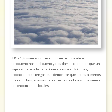
El
Día 1
, tomamos un
taxi compartido
desde el
aeropuerto hasta el puerto y nos damos cuenta de que un
viaje así merece la pena. Como taxista en Nápoles,
probablemente tengas que demostrar que tienes al menos
dos caprichos, además del carné de conducir y un examen
de conocimientos locales.