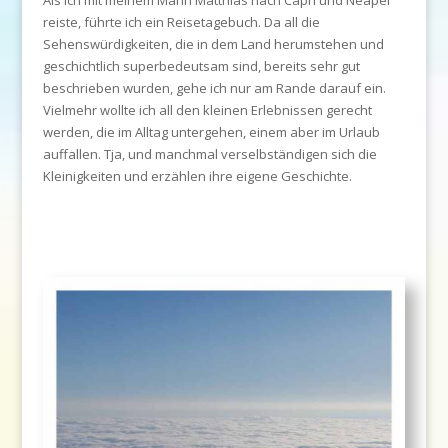
reiste, führte ich ein Reisetagebuch. Da all die
Sehenswürdigkeiten, die in dem Land herumstehen und
geschichtlich superbedeutsam sind, bereits sehr gut
beschrieben wurden, gehe ich nur am Rande darauf ein.
Vielmehr wollte ich all den kleinen Erlebnissen gerecht
werden, die im Alltag untergehen, einem aber im Urlaub
auffallen. Tja, und manchmal verselbständigen sich die
Kleinigkeiten und erzählen ihre eigene Geschichte.