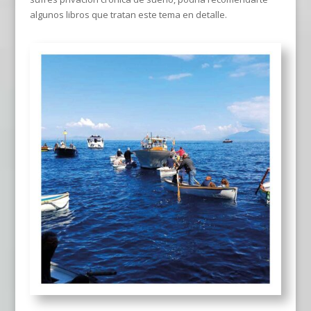
algunos libros que tratan este tema en detalle.