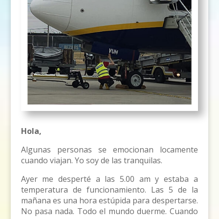
Hola,
Algunas personas se emocionan locamente
cuando viajan. Yo soy de las tranquilas.
Ayer me desperté a las 5.00 am y estaba a
temperatura de funcionamiento. Las 5 de la
mañana es una hora estúpida para despertarse.
No pasa nada. Todo el mundo duerme. Cuando