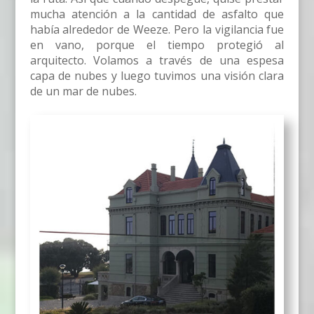
mucha atención a la cantidad de asfalto que
había alrededor de Weeze. Pero la vigilancia fue
en vano, porque el tiempo protegió al
arquitecto. Volamos a través de una espesa
capa de nubes y luego tuvimos una visión clara
de un mar de nubes.