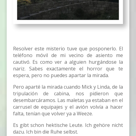
Resolver este misterio tuve que posponerlo. El
teléfono móvil de mi vecino de asiento me
cautivó. Es como ver a alguien hurgándose la
nariz. Sabes exactamente el horror que te
espera, pero no puedes apartar la mirada.
Pero aparté la mirada cuando Mick y Linda, de la
tripulación de cabina, nos pidieron que
desembarcáramos. Las maletas ya estaban en el
carrusel de equipajes y el avión volvía a hacer
falta, tenían que volver ya a Weeze.
Es gibt schon hektische Leute. Ich gehöre nicht
dazu. Ich bin die Ruhe selbst.