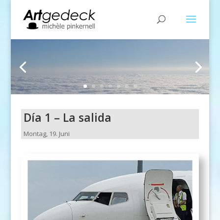
Día 1 – La salida
Montag, 19. Juni