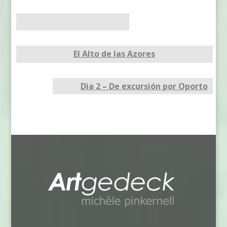
El Alto de las Azores
Dìa 2 – De excursión por Oporto