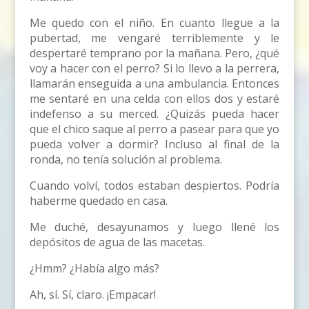
Me quedo con el niño. En cuanto llegue a la
pubertad, me vengaré terriblemente y le
despertaré temprano por la mañana. Pero, ¿qué
voy a hacer con el perro? Si lo llevo a la perrera,
llamarán enseguida a una ambulancia. Entonces
me sentaré en una celda con ellos dos y estaré
indefenso a su merced. ¿Quizás pueda hacer
que el chico saque al perro a pasear para que yo
pueda volver a dormir? Incluso al final de la
ronda, no tenía solución al problema.
Cuando volví, todos estaban despiertos. Podría
haberme quedado en casa.
Me duché, desayunamos y luego llené los
depósitos de agua de las macetas.
¿Hmm? ¿Había algo más?
Ah, sí. Sí, claro. ¡Empacar!