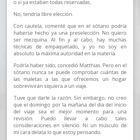
o si ya estaban todas reservadas.
No, tendría libre elección.
Con cautela, comenté que en el sótano podría
haberse hecho ya una preselección. No quiero
ser mezquina. Al fin y al cabo, hay muchas
técnicas de empaquetado, y yo no soy en
absoluto la máxima autoridad en la materia.
Podría haber sido, concedió Matthias. Pero en el
sótano nunca se puede comprobar cuántas de
las maletas a las que ofrecemos un hogar
sobrevivirán siquiera a un viaje.
Tuve que darle la razón. Sin embargo, no creo
que el domingo por la mañana del día del inicio
del viaje sea el mejor momento para una
revisión. Puedo llevar a cabo tales
consideraciones en silencio. Ni un músculo de
mi cara delata lo que estoy pensando.