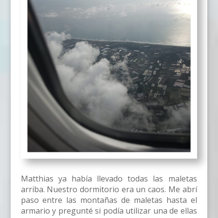
Matthias ya había llevado todas las maletas
arriba. Nuestro dormitorio era un caos. Me abrí
paso entre las montañas de maletas hasta el
armario y pregunté si podía utilizar una de ellas