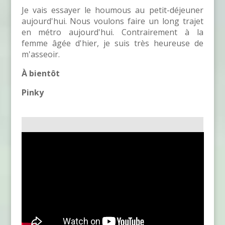
Je vais essayer le houmous au petit-déjeuner
aujourd'hui. Nous voulons faire un long trajet
en métro aujourd'hui. Contrairement à la
femme âgée d'hier, je suis très heureuse de
m'asseoir.
À bientôt
Pinky