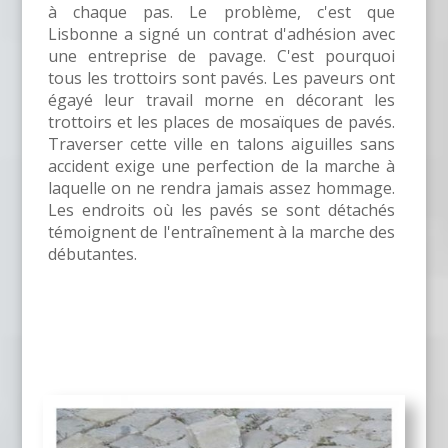
à chaque pas. Le problème, c'est que
Lisbonne a signé un contrat d'adhésion avec
une entreprise de pavage. C'est pourquoi
tous les trottoirs sont pavés. Les paveurs ont
égayé leur travail morne en décorant les
trottoirs et les places de mosaïques de pavés.
Traverser cette ville en talons aiguilles sans
accident exige une perfection de la marche à
laquelle on ne rendra jamais assez hommage.
Les endroits où les pavés se sont détachés
témoignent de l'entraînement à la marche des
débutantes.