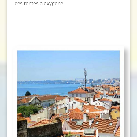
des tentes à oxygène.