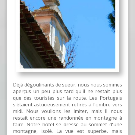
Déjà dégoulinants de sueur, nous nous sommes
aperçus un peu plus tard qu'il ne restait plus
que des touristes sur la route. Les Portugais
s'étaient astucieusement retirés à l'ombre vers
midi. Nous voulions les imiter, mais il nous
restait encore une randonnée en montagne à
faire. Notre hôtel se dresse au sommet d'une
montagne, isolé. La vue est superbe, mais