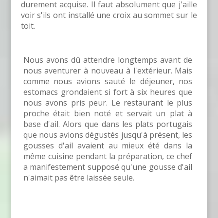
durement acquise. Il faut absolument que j'aille
voir s'ils ont installé une croix au sommet sur le
toit.
Nous avons dû attendre longtemps avant de
nous aventurer à nouveau à l'extérieur. Mais
comme nous avions sauté le déjeuner, nos
estomacs grondaient si fort à six heures que
nous avons pris peur. Le restaurant le plus
proche était bien noté et servait un plat à
base d'ail. Alors que dans les plats portugais
que nous avions dégustés jusqu'à présent, les
gousses d'ail avaient au mieux été dans la
même cuisine pendant la préparation, ce chef
a manifestement supposé qu'une gousse d'ail
n'aimait pas être laissée seule.