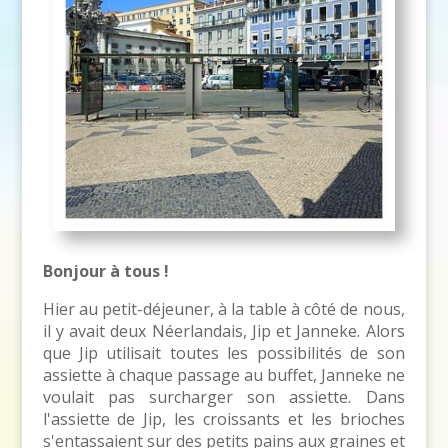
Bonjour à tous !
Hier au petit-déjeuner, à la table à côté de nous,
il y avait deux Néerlandais, Jip et Janneke. Alors
que Jip utilisait toutes les possibilités de son
assiette à chaque passage au buffet, Janneke ne
voulait pas surcharger son assiette. Dans
l'assiette de Jip, les croissants et les brioches
s'entassaient sur des petits pains aux graines et