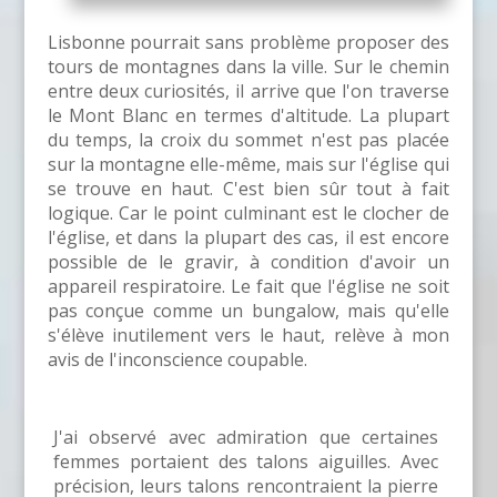
Lisbonne pourrait sans problème proposer des
tours de montagnes dans la ville. Sur le chemin
entre deux curiosités, il arrive que l'on traverse
le Mont Blanc en termes d'altitude. La plupart
du temps, la croix du sommet n'est pas placée
sur la montagne elle-même, mais sur l'église qui
se trouve en haut. C'est bien sûr tout à fait
logique. Car le point culminant est le clocher de
l'église, et dans la plupart des cas, il est encore
possible de le gravir, à condition d'avoir un
appareil respiratoire. Le fait que l'église ne soit
pas conçue comme un bungalow, mais qu'elle
s'élève inutilement vers le haut, relève à mon
avis de l'inconscience coupable.
J'ai observé avec admiration que certaines
femmes portaient des talons aiguilles. Avec
précision, leurs talons rencontraient la pierre