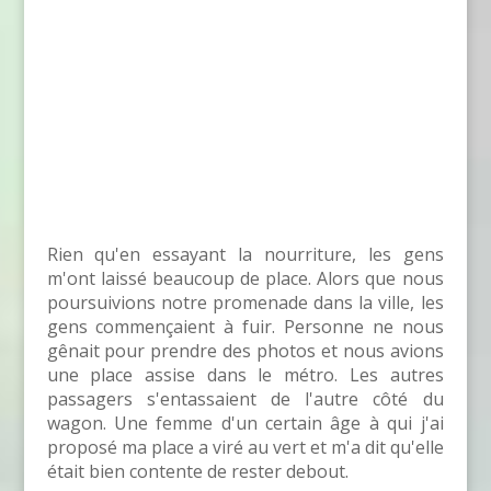
Rien qu'en essayant la nourriture, les gens
m'ont laissé beaucoup de place. Alors que nous
poursuivions notre promenade dans la ville, les
gens commençaient à fuir. Personne ne nous
gênait pour prendre des photos et nous avions
une place assise dans le métro. Les autres
passagers s'entassaient de l'autre côté du
wagon. Une femme d'un certain âge à qui j'ai
proposé ma place a viré au vert et m'a dit qu'elle
était bien contente de rester debout.