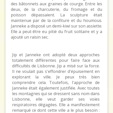
des bâtonnets aux graines de courge. Entre les
deux, de la charcuterie, du fromage et du
poisson dépassaient. La sculpture était
maintenue par de la confiture et du houmous.
Janneke a disposé un demi-kiwi sur son assiette.
Elle a peut-être eu pitié du fruit solitaire et y a
ajouté un raisin sec.
Jip et Janneke ont adopté deux approches
totalement différentes pour faire face aux
difficultés de Lisbonne. Jip a misé sur la force.
Il ne voulait pas s'effondrer d'épuisement en
explorant la ville. Je peux très bien
comprendre cela. Toutefois, l'approche de
Janneke était également justifiée. Avec toutes
les montagnes qui se dressent sans nom dans
Lisbonne, elle veut garder ses voies
respiratoires dégagées. Elle a manifestement
remarqué ce dont cette ville a le plus besoin :