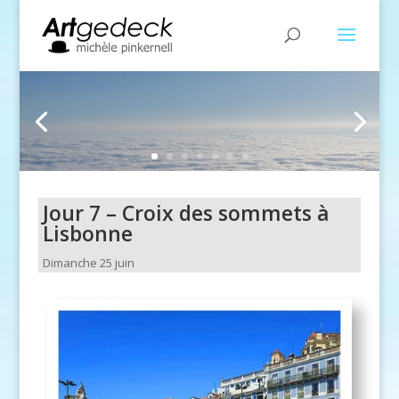
Jour 7 – Croix des sommets à
Lisbonne
Dimanche 25 juin