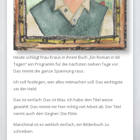
Heute schlägt Frau Kraus in ihrem Buch „Ein Roman in 60
Tagen“ ein Programm für die nächsten sieben Tage vor.
Das nimmt die ganze Spannung raus.
Ich soll festlegen, wer alles mitmachen soll. Das wichtigste
sei der Held.
Das ist einfach: Das ist Max. Ich habe den Titel weise
gewählt. Das nimmt mir hier richtig viel Arbeit ab. Der Titel
nennt auch den Gegner: Die Flöte.
Manchmal ist es wirklich einfach, ein Bilderbuch zu
schreiben.