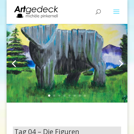
Tag 04 – Die Figuren