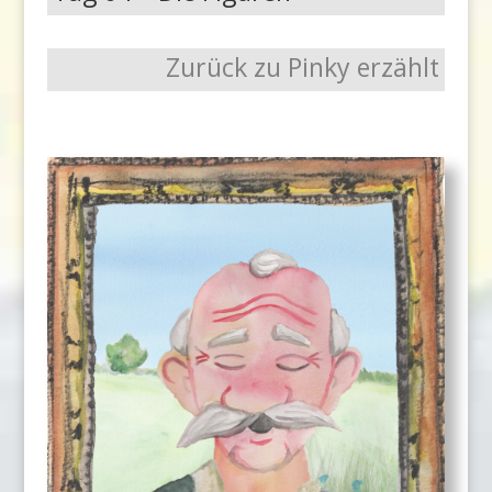
Zurück zu Pinky erzählt